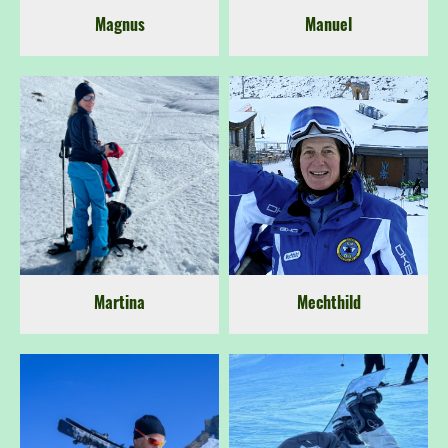
Magnus
Manuel
Martina
Mechthild