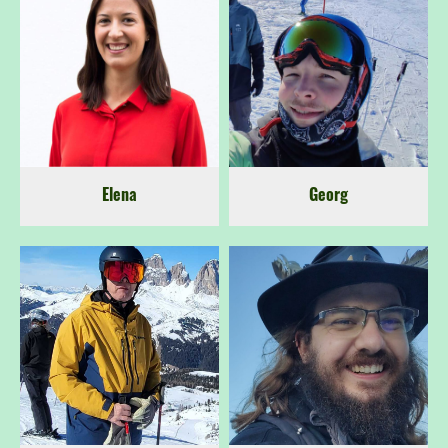
Elena
Georg