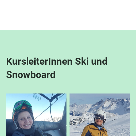
Menü
KursleiterInnen Ski und
Snowboard