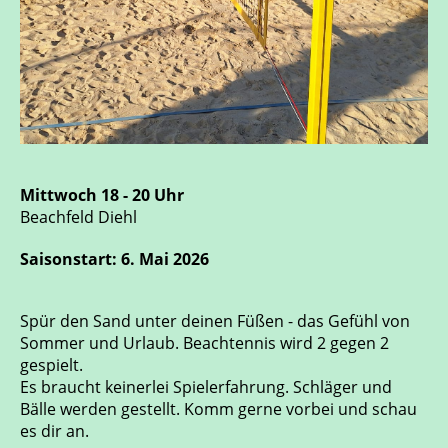
Mittwoch 18 - 20 Uhr
Beachfeld Diehl
Saisonstart: 6. Mai 2026
Spür den Sand unter deinen Füßen - das Gefühl von
Sommer und Urlaub. Beachtennis wird 2 gegen 2
gespielt.
Es braucht keinerlei Spielerfahrung. Schläger und
Bälle werden gestellt. Komm gerne vorbei und schau
es dir an.