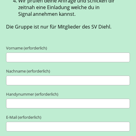
Wir prüfen deine Anfrage und schicken dir
zeitnah eine Einladung welche du in
Signal
annehmen kannst.
Die Gruppe ist nur für Mitglieder des SV Diehl.
Vorname (erforderlich)
Nachname (erforderlich)
Handynummer (erforderlich)
E-Mail (erforderlich)