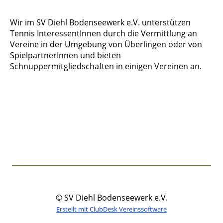
Wir im SV Diehl Bodenseewerk e.V. unterstützen
Tennis InteressentInnen durch die Vermittlung an
Vereine in der Umgebung von Überlingen oder von
SpielpartnerInnen und bieten
Schnuppermitgliedschaften in einigen Vereinen an.
© SV Diehl Bodenseewerk e.V.
Erstellt mit ClubDesk Vereinssoftware