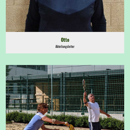
Otto
Abteilungsleiter