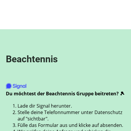
Menü
Beachtennis
Du möchtest der Beachtennis Gruppe beitreten? 🎾
Lade dir Signal herunter.
Stelle deine Telefonnummer unter Datenschutz
auf "sichtbar".
Fülle das Formular aus und klicke auf absenden.