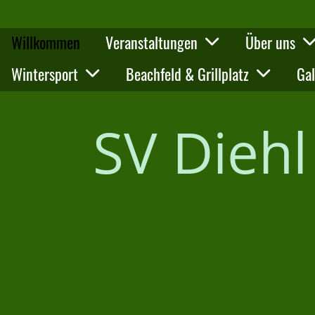
Willkommen
Veranstaltungen
Über uns
Wintersport
Beachfeld & Grillplatz
Gal
SV Dieh