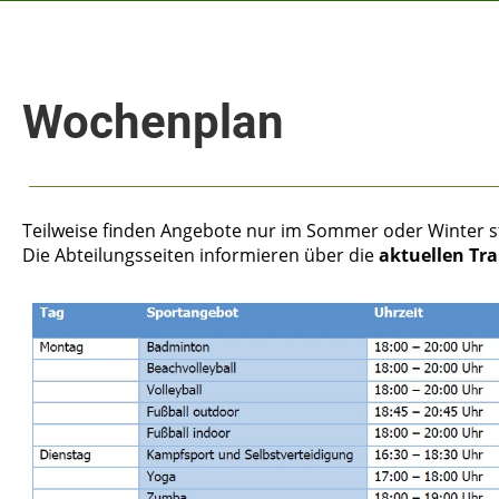
Wochenplan
Teilweise finden Angebote nur im Sommer oder Winter s
Die Abteilungsseiten informieren über die
aktuellen Tra