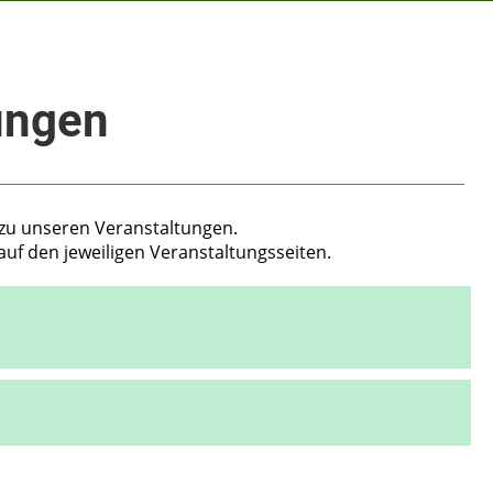
ungen
r zu unseren Veranstaltungen.
auf den jeweiligen Veranstaltungsseiten.